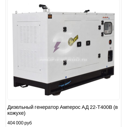
Дизельный генератор Амперос АД 22-Т400B (в
кожухе)
404 000 руб