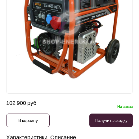
102 900 руб
На заказ
В корзину
Получить скидку
Характеристики
Описание