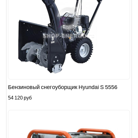
Бензиновый снегоуборщик Hyundai S 5556
54 120 руб