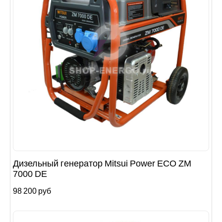
Дизельный генератор Mitsui Power ECO ZM
7000 DE
98 200 руб