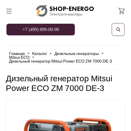
+7 (499) 899-00-90
Главная
Каталог
Дизельные генераторы
>
>
>
Mitsui ECO
>
Дизельный генератор Mitsui Power ECO ZM 7000 DE-3
Дизельный генератор Mitsui
Power ECO ZM 7000 DE-3