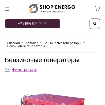
+7 (499) 899-00-90
Главная
Каталог
Бензиновые генераторы
>
>
>
Бензиновые генераторы
Бензиновые генераторы
Фильтровать