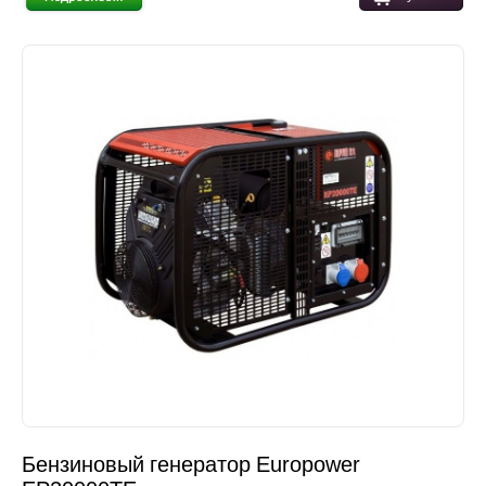
Бензиновый генератор Europower