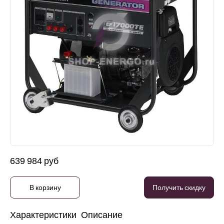
639 984 руб
В корзину
Получить скидку
Характеристики
Описание