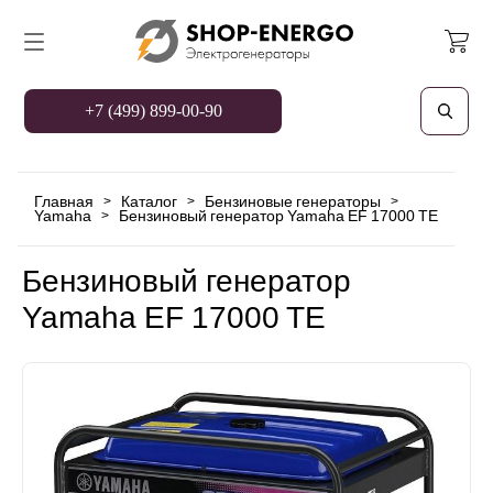
+7 (499) 899-00-90
Главная
Каталог
Бензиновые генераторы
>
>
>
Yamaha
Бензиновый генератор Yamaha EF 17000 TE
>
Бензиновый генератор
Yamaha EF 17000 TE