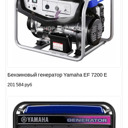
Бензиновый генератор Yamaha EF 7200 E
201 584 руб