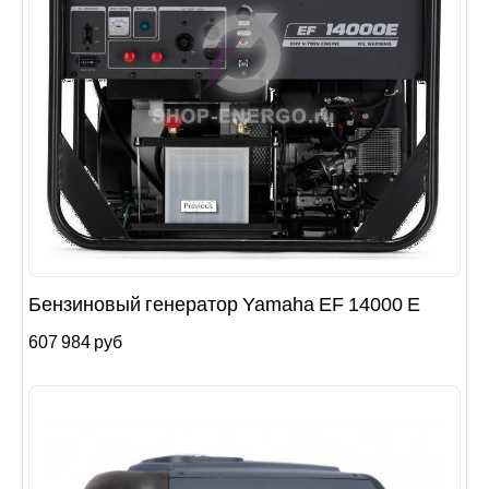
Бензиновый генератор Yamaha EF 14000 E
607 984 руб