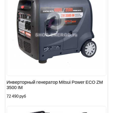
Инверторный генератор Mitsui Power ECO ZM
3500 IM
72 490 руб