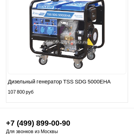
Дизельный генератор TSS SDG 5000EHA
107 800 руб
+7 (499) 899-00-90
Для звонков из Москвы