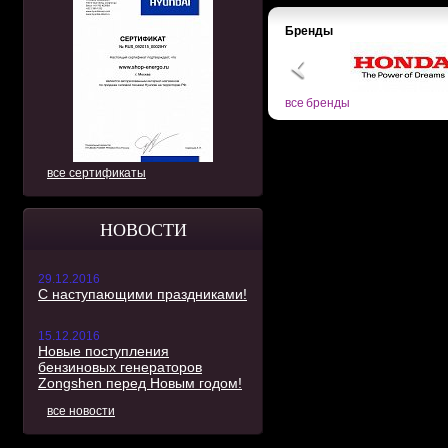
Бренды
все бренды
все сертификаты
НОВОСТИ
29.12.2016
С наступающими праздниками!
15.12.2016
Новые поступления
бензиновых генераторов
Zongshen перед Новым годом!
все новости