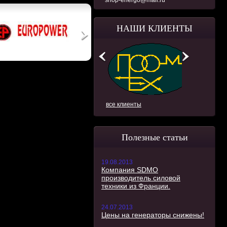
shop-energo@mail.ru
НАШИ КЛИЕНТЫ
все клиенты
Полезные статьи
19.08.2013
Компания SDMO
производитель силовой
техники из Франции.
24.07.2013
Цены на генераторы снижены!