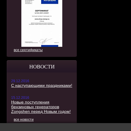
все сертификаты
НОВОСТИ
29.12.2016
С наступающими праздниками!
15.12.2016
Новые поступления
бензиновых генераторов
Zongshen перед Новым годом!
все новости