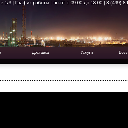
1/3 | График работы.: пн-пт с 09:00 до 18:00 | 8 (499) 8
а
Доставка
Услуги
Возв