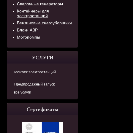
Сварочные генераторы
Контейнеры для
электростанций
Бензиновые снегоуборщики
Блоки АВР
Мотопомпы
УСЛУГИ
Монтаж электростанций
Предпродажный запуск
все услуги
Сертификаты