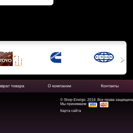
зврат товара
О компании
Контакты
© Shop-Energo. 2018. Все права защищен
Мы принимаем:
Карта сайта