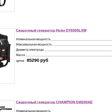
Сварочный генератор Huter DY6500LXW
Номинальная мощность
Максимальная мощность
Диаметр электрода
Масса
85290 pуб
цена:
Сварочный генератор CHAMPION GW200AE
Номинальная мощность