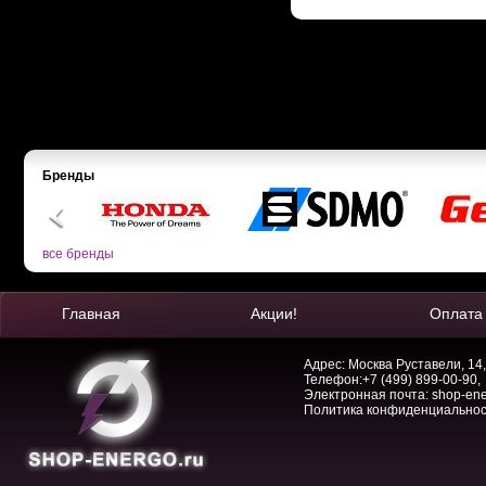
Бренды
все бренды
Главная
Акции!
Оплата
Адрес: Москва Руставели, 14,
Телефон:
+7 (499) 899-00-90
,
Электронная почта:
shop-en
Политика конфиденциально