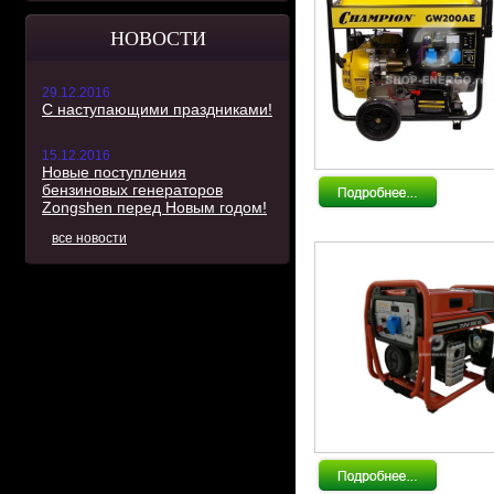
НОВОСТИ
29.12.2016
С наступающими праздниками!
15.12.2016
Новые поступления
бензиновых генераторов
Zongshen перед Новым годом!
все новости