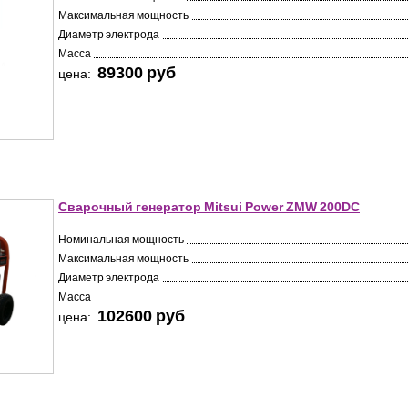
Максимальная мощность
Диаметр электрода
Масса
89300 pуб
цена:
Сварочный генератор Mitsui Power ZMW 200DC
Номинальная мощность
Максимальная мощность
Диаметр электрода
Масса
102600 pуб
цена: