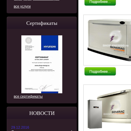
все услуги
Сертификаты
все сертификаты
НОВОСТИ
29.12.2016