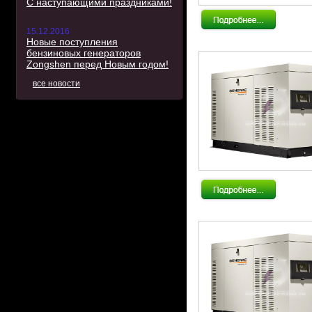
С наступающими праздниками!
15.12.2016
Новые поступления
бензиновых генераторов
Zongshen перед Новым годом!
все новости