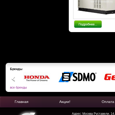
Бренды
все бренды
Главная
Акции!
Оплата
Адрес: Москва Руставели, 14,