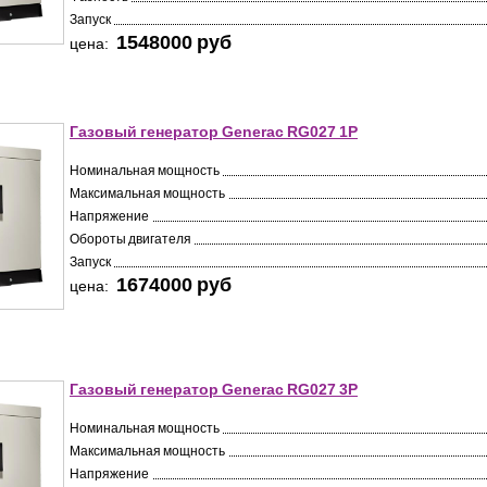
Запуск
1548000 pуб
цена:
Газовый генератор Generac RG027 1P
Номинальная мощность
Максимальная мощность
Напряжение
Обороты двигателя
Запуск
1674000 pуб
цена:
Газовый генератор Generac RG027 3P
Номинальная мощность
Максимальная мощность
Напряжение