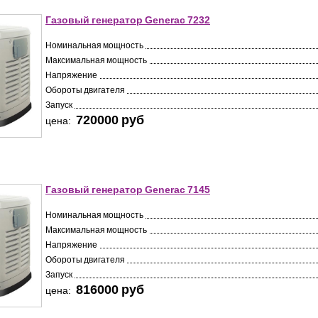
Газовый генератор Generac 7232
Номинальная мощность
Максимальная мощность
Напряжение
Обороты двигателя
Запуск
720000 pуб
цена:
Газовый генератор Generac 7145
Номинальная мощность
Максимальная мощность
Напряжение
Обороты двигателя
Запуск
816000 pуб
цена: