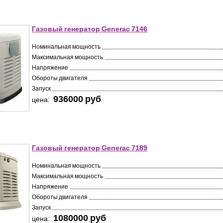
Газовый генератор Generac 7146
Номинальная мощность
Максимальная мощность
Напряжение
Обороты двигателя
Запуск
936000 pуб
цена:
Газовый генератор Generac 7189
Номинальная мощность
Максимальная мощность
Напряжение
Обороты двигателя
Запуск
1080000 pуб
цена: