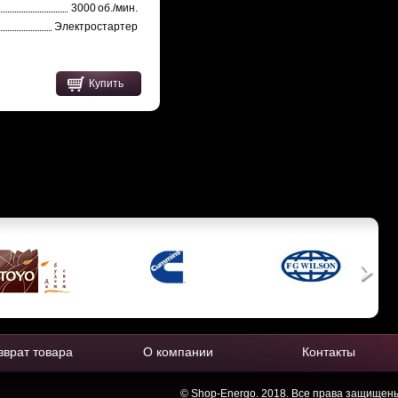
3000 об./мин.
Электростартер
Купить
зврат товара
О компании
Контакты
© Shop-Energo. 2018. Все права защищен