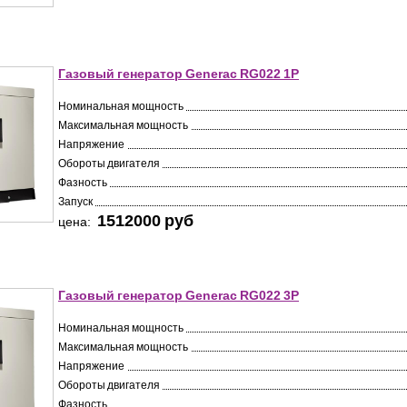
Газовый генератор Generac RG022 1P
Номинальная мощность
Максимальная мощность
Напряжение
Обороты двигателя
Фазность
Запуск
1512000 pуб
цена:
Газовый генератор Generac RG022 3P
Номинальная мощность
Максимальная мощность
Напряжение
Обороты двигателя
Фазность