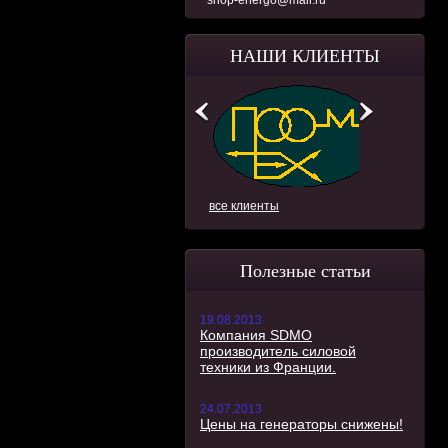
shop-energo@mail.ru
НАШИ КЛИЕНТЫ
все клиенты
Полезные статьи
19.08.2013
Компания SDMO
производитель силовой
техники из Франции.
24.07.2013
Цены на генераторы снижены!