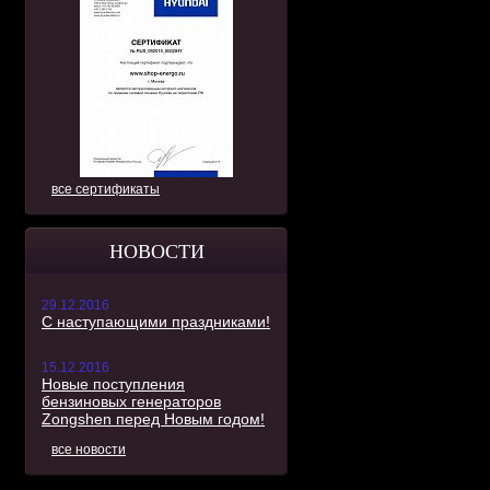
все сертификаты
НОВОСТИ
29.12.2016
С наступающими праздниками!
15.12.2016
Новые поступления
бензиновых генераторов
Zongshen перед Новым годом!
все новости