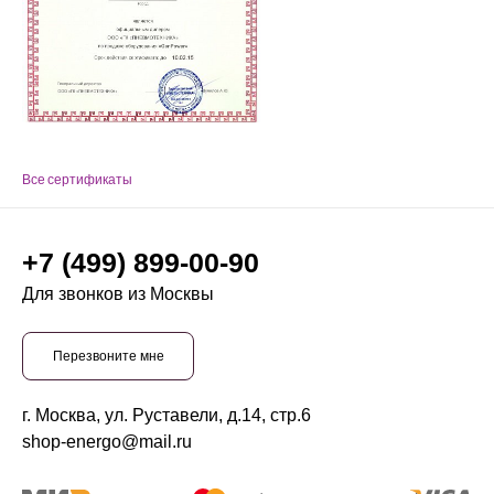
Все сертификаты
+7 (499) 899-00-90
Для звонков из Москвы
Перезвоните мне
г. Москва, ул. Руставели, д.14, стр.6
shop-energo@mail.ru