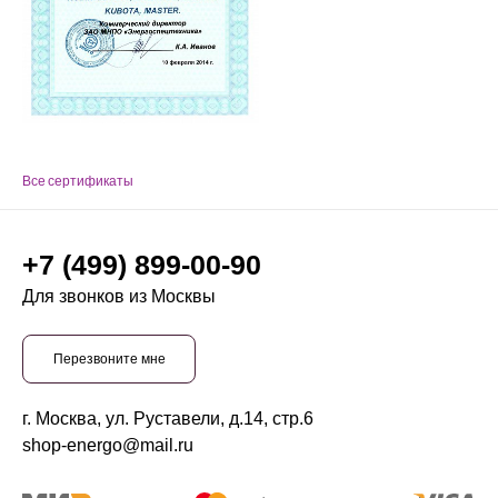
Все сертификаты
+7 (499) 899-00-90
Для звонков из Москвы
Перезвоните мне
г. Москва, ул. Руставели, д.14, стр.6
shop-energo@mail.ru