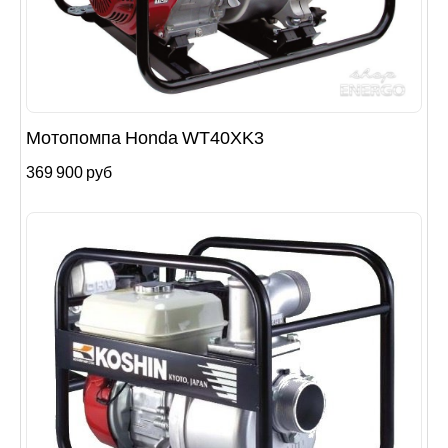
Мотопомпа Honda WT40XK3
369 900 руб