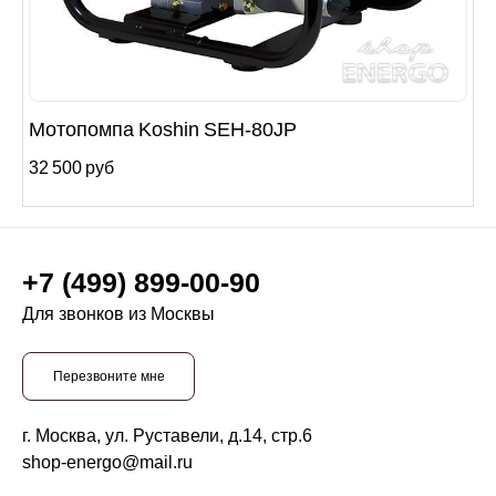
Мотопомпа Koshin SEH-80JP
32 500 руб
+7 (499) 899-00-90
Для звонков из Москвы
Перезвоните мне
г. Москва, ул. Руставели, д.14, стр.6
shop-energo@mail.ru