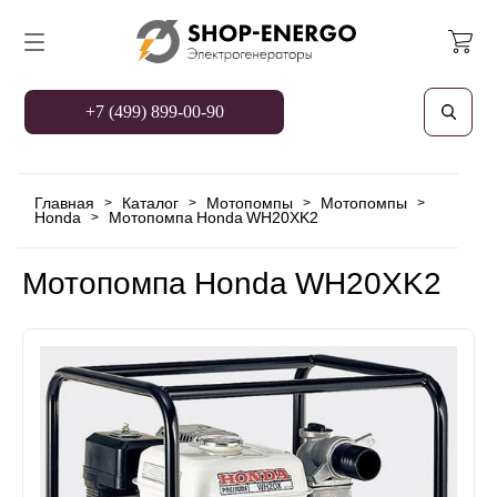
+7 (499) 899-00-90
Главная
Каталог
Мотопомпы
Мотопомпы
>
>
>
>
Honda
Мотопомпа Honda WH20XK2
>
Мотопомпа Honda WH20XK2