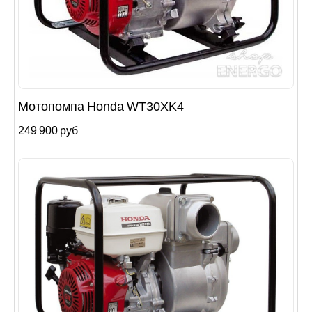
Мотопомпа Honda WT30XK4
249 900 руб