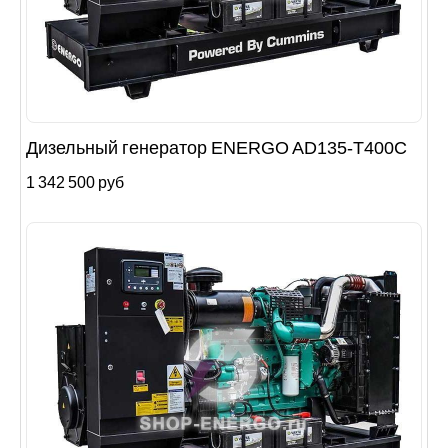
Дизельный генератор ENERGO AD135-T400C
1 342 500 руб