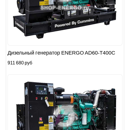
Дизельный генератор ENERGO AD60-T400C
911 680 руб