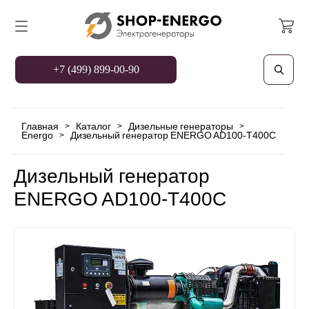
+7 (499) 899-00-90
Главная
Каталог
Дизельные генераторы
>
>
>
Energo
Дизельный генератор ENERGO AD100-T400C
>
Дизельный генератор
ENERGO AD100-T400C