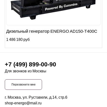
Дизельный генератор ENERGO AD150-T400C
1 486 180 руб
+7 (499) 899-00-90
Для звонков из Москвы
Перезвоните мне
г. Москва, ул. Руставели, д.14, стр.6
shop-energo@mail.ru