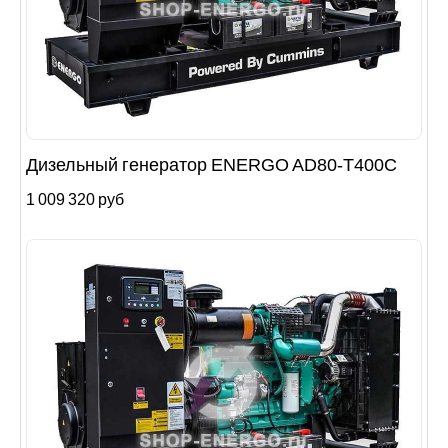
Дизельный генератор ENERGO AD80-T400C
1 009 320 руб