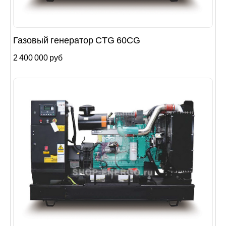
Газовый генератор CTG 60CG
2 400 000 руб