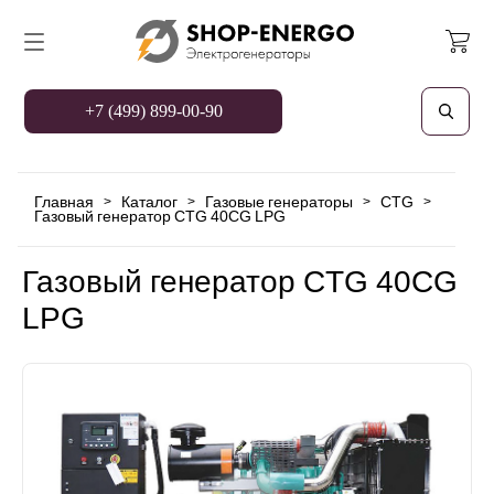
+7 (499) 899-00-90
Главная
Каталог
Газовые генераторы
CTG
>
>
>
>
Газовый генератор CTG 40CG LPG
Газовый генератор CTG 40CG
LPG