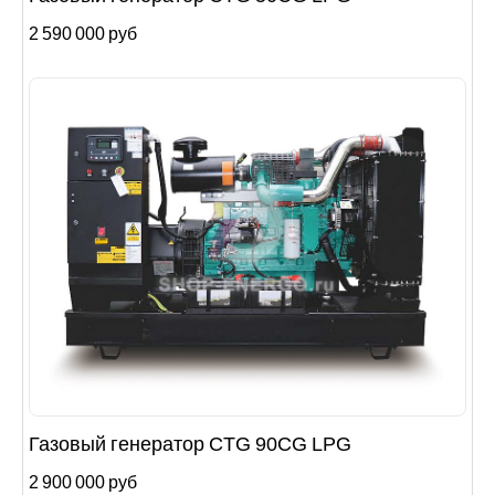
2 590 000 руб
Газовый генератор CTG 90CG LPG
2 900 000 руб