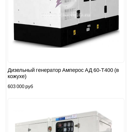
Дизельный генератор Амперос АД 60-Т400 (в
кожухе)
603 000 руб