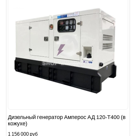
Дизельный генератор Амперос АД 120-Т400 (в
кожухе)
1 156 000 руб