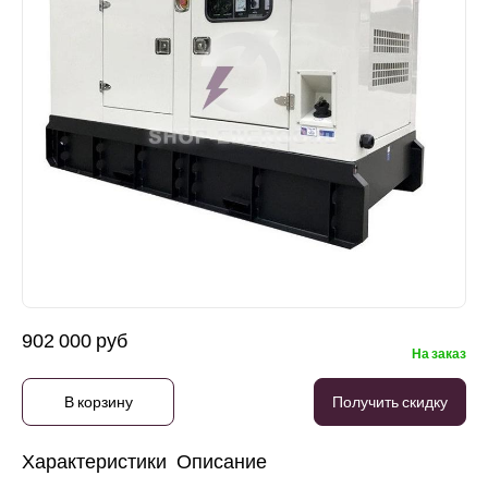
902 000 руб
На заказ
В корзину
Получить скидку
Характеристики
Описание