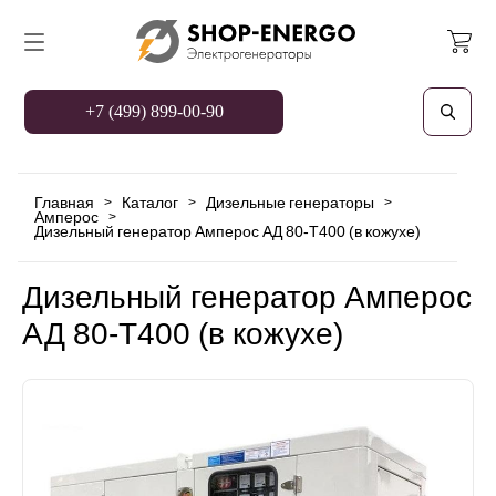
+7 (499) 899-00-90
Главная
Каталог
Дизельные генераторы
>
>
>
Амперос
>
Дизельный генератор Амперос АД 80-Т400 (в кожухе)
Дизельный генератор Амперос
АД 80-Т400 (в кожухе)