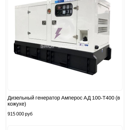
Дизельный генератор Амперос АД 100-Т400 (в
кожухе)
915 000 руб