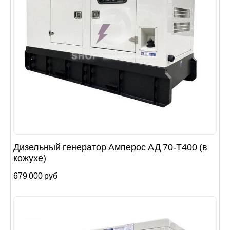
Дизельный генератор Амперос АД 70-Т400 (в
кожухе)
679 000 руб