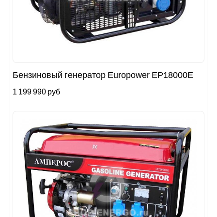
Бензиновый генератор Europower EP18000E
1 199 990 руб