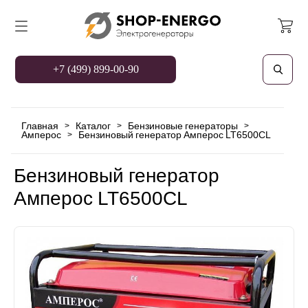
+7 (499) 899-00-90
Главная
Каталог
Бензиновые генераторы
>
>
>
Амперос
Бензиновый генератор Амперос LT6500CL
>
Бензиновый генератор
Амперос LT6500CL