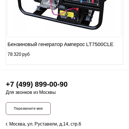
Бензиновый генератор Амперос LT7500CLE
78 320 руб
+7 (499) 899-00-90
Для звонков из Москвы
Перезвоните мне
г. Москва, ул. Руставели, д.14, стр.6