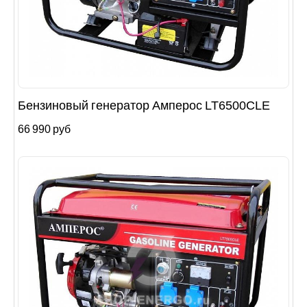
Бензиновый генератор Амперос LT6500CLE
66 990 руб