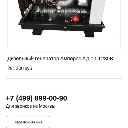
Дизельный генератор Амперос АД 10-Т230B
291 200 руб
+7 (499) 899-00-90
Для звонков из Москвы
Перезвоните мне