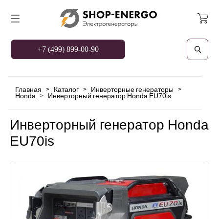
+7 (499) 899-00-90
Главная
Каталог
Инверторные генераторы
>
>
>
Honda
Инверторный генератор Honda EU70is
>
Инверторный генератор Honda
EU70is